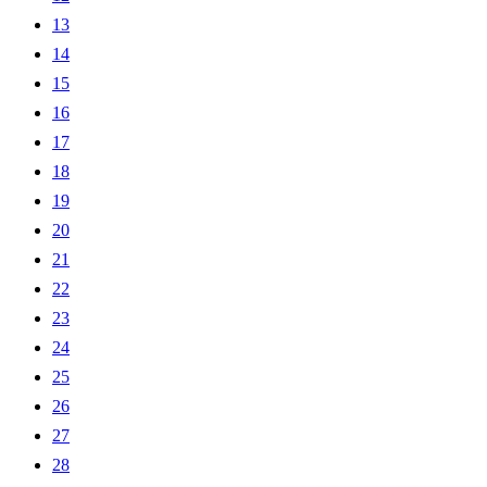
13
14
15
16
17
18
19
20
21
22
23
24
25
26
27
28