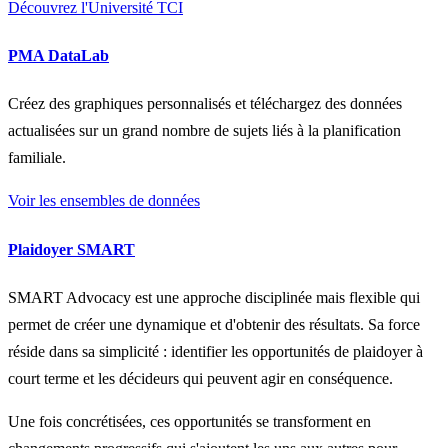
Découvrez l'Université TCI
PMA DataLab
Créez des graphiques personnalisés et téléchargez des données
actualisées sur un grand nombre de sujets liés à la planification
familiale.
Voir les ensembles de données
Plaidoyer SMART
SMART Advocacy est une approche disciplinée mais flexible qui
permet de créer une dynamique et d'obtenir des résultats. Sa force
réside dans sa simplicité : identifier les opportunités de plaidoyer à
court terme et les décideurs qui peuvent agir en conséquence.
Une fois concrétisées, ces opportunités se transforment en