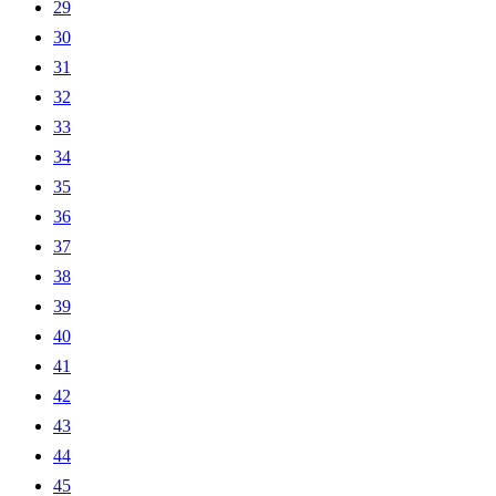
29
30
31
32
33
34
35
36
37
38
39
40
41
42
43
44
45