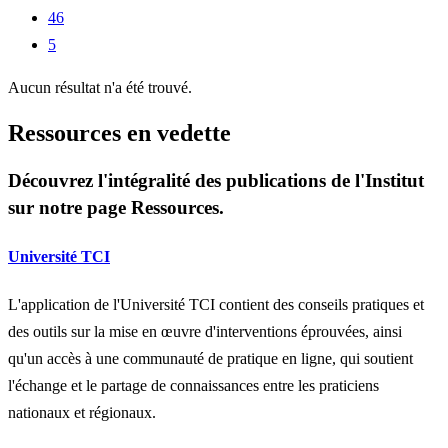
46
5
Aucun résultat n'a été trouvé.
Ressources en vedette
Découvrez l'intégralité des publications de l'Institut
sur notre page Ressources.
Université TCI
L'application de l'Université TCI contient des conseils pratiques et
des outils sur la mise en œuvre d'interventions éprouvées, ainsi
qu'un accès à une communauté de pratique en ligne, qui soutient
l'échange et le partage de connaissances entre les praticiens
nationaux et régionaux.