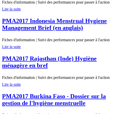
Fiches d'information
|
Suivi des performances pour passer à l'action
Lire la suite
PMA2017 Indonesia Menstrual Hygiene
Management Brief (en anglais)
Fiches d'information
|
Suivi des performances pour passer à l'action
Lire la suite
PMA2017 Rajasthan (Inde) Hygiène
ménagère en bref
Fiches d'information
|
Suivi des performances pour passer à l'action
Lire la suite
PMA2017 Burkina Faso - Dossier sur la
gestion de l'hygiène menstruelle