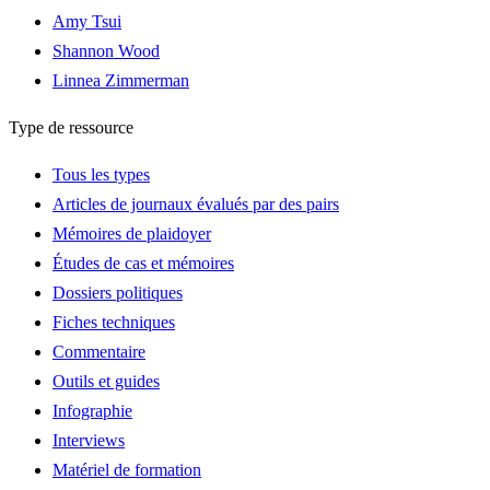
Amy Tsui
Shannon Wood
Linnea Zimmerman
Type de ressource
Tous les types
Articles de journaux évalués par des pairs
Mémoires de plaidoyer
Études de cas et mémoires
Dossiers politiques
Fiches techniques
Commentaire
Outils et guides
Infographie
Interviews
Matériel de formation