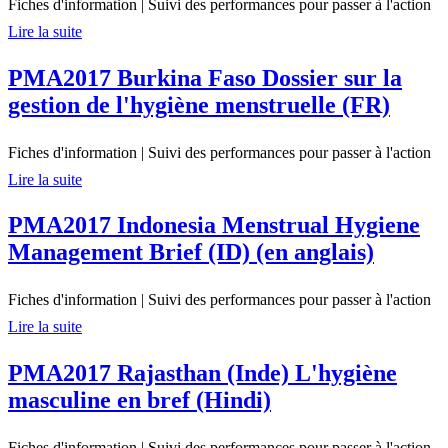
Fiches d'information
|
Suivi des performances pour passer à l'action
Lire la suite
PMA2017 Burkina Faso Dossier sur la
gestion de l'hygiène menstruelle (FR)
Fiches d'information
|
Suivi des performances pour passer à l'action
Lire la suite
PMA2017 Indonesia Menstrual Hygiene
Management Brief (ID) (en anglais)
Fiches d'information
|
Suivi des performances pour passer à l'action
Lire la suite
PMA2017 Rajasthan (Inde) L'hygiène
masculine en bref (Hindi)
Fiches d'information
|
Suivi des performances pour passer à l'action