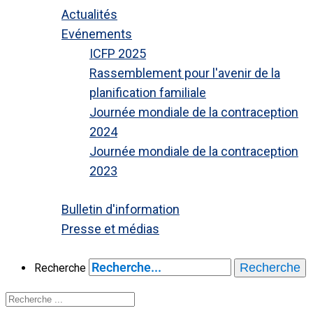
Actualités
Evénements
ICFP 2025
Rassemblement pour l'avenir de la
planification familiale
Journée mondiale de la contraception
2024
Journée mondiale de la contraception
2023
Fermer
Bulletin d'information
Presse et médias
Fermer
Recherche
Recherche