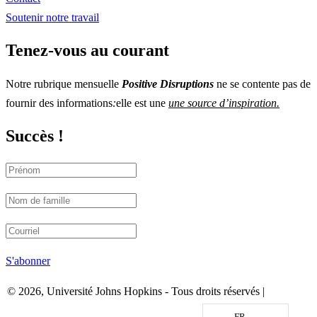
Soutenir notre travail
Tenez-vous au courant
Notre rubrique mensuelle
Positive Disruptions
ne se contente pas de
fournir des informations
:
elle est une
une source d’inspiration.
Succès !
S'abonner
© 2026, Université Johns Hopkins - Tous droits réservés |
Politique
de confidentialité
FR