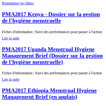
Réinitialiser les filtres
PMA2017 Kenya - Dossier sur la gestion
de l'hygiène menstruelle
Fiches d'information
|
Suivi des performances pour passer à l'action
Lire la suite
PMA2017 Uganda Menstrual Hygiene
Management Brief (Dossier sur la gestion
de l'hygiène menstruelle)
Fiches d'information
|
Suivi des performances pour passer à l'action
Lire la suite
PMA2017 Ethiopia Menstrual Hygiene
Management Brief (en anglais)