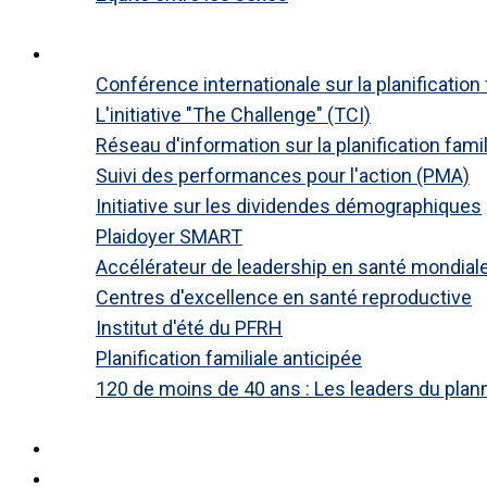
Fermer
Plates-formes
Conférence internationale sur la planification 
L'initiative "The Challenge" (TCI)
Réseau d'information sur la planification fami
Suivi des performances pour l'action (PMA)
Initiative sur les dividendes démographiques
Plaidoyer SMART
Accélérateur de leadership en santé mondial
Centres d'excellence en santé reproductive
Institut d'été du PFRH
Planification familiale anticipée
120 de moins de 40 ans : Les leaders du plann
Fermer
Recherche
Actualités