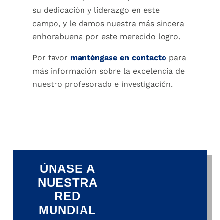
su dedicación y liderazgo en este
campo, y le damos nuestra más sincera
enhorabuena por este merecido logro.
Por favor
manténgase en contacto
para
más información sobre la excelencia de
nuestro profesorado e investigación.
ÚNASE A
NUESTRA
RED
MUNDIAL