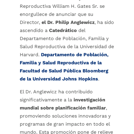
Reproductiva William H. Gates Sr. se
enorgullece de anunciar que su
Director,
el Dr. Philip Anglewicz
, ha sido
ascendido a
Catedrático
del
Departamento de Población, Familia y
Salud Reproductiva de la Universidad de
Harvard.
Departamento de Población,
Familia y Salud Reproductiva
de la
Facultad de Salud Pública Bloomberg
de la Universidad Johns Hopkins
.
El Dr. Anglewicz ha contribuido
significativamente a la
investigación
mundial sobre planificación familiar
,
promoviendo soluciones innovadoras y
programas de gran impacto en todo el
mundo. Esta promoción pone de relieve