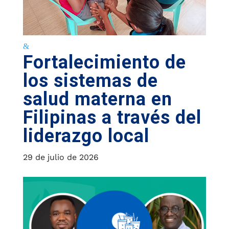
Fortalecimiento de
los sistemas de
salud materna en
Filipinas a través del
liderazgo local
29 de julio de 2026