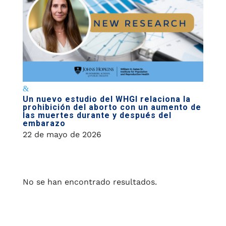
Un nuevo estudio del WHGI relaciona la
prohibición del aborto con un aumento de
las muertes durante y después del
embarazo
22 de mayo de 2026
No se han encontrado resultados.