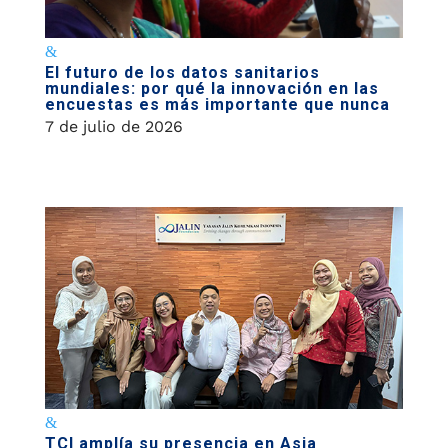
El futuro de los datos sanitarios
mundiales: por qué la innovación en las
encuestas es más importante que nunca
7 de julio de 2026
TCI amplía su presencia en Asia