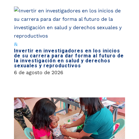
Invertir en investigadores en los inicios
de su carrera para dar forma al futuro de
la investigación en salud y derechos
sexuales y reproductivos
6 de agosto de 2026