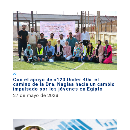
Con el apoyo de «120 Under 40»: el
camino de la Dra. Naglaa hacia un cambio
impulsado por los jóvenes en Egipto
27 de mayo de 2026