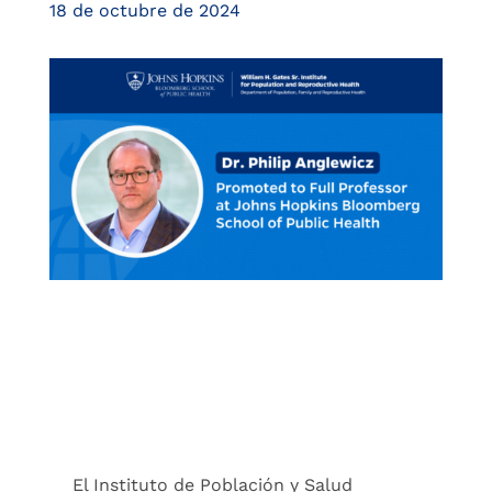
18 de octubre de 2024
El Instituto de Población y Salud