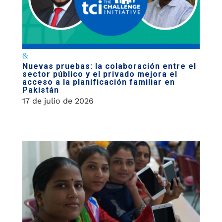
Nuevas pruebas: la colaboración entre el
sector público y el privado mejora el
acceso a la planificación familiar en
Pakistán
17 de julio de 2026