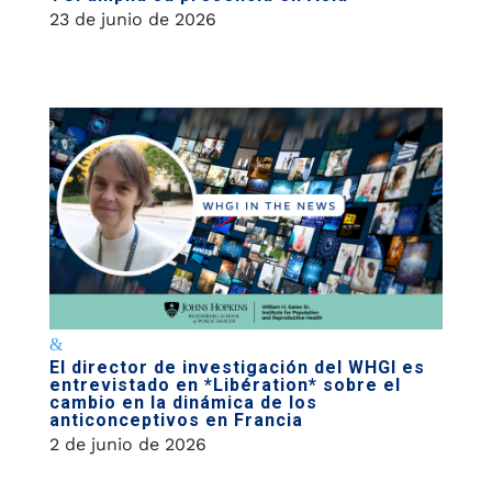
23 de junio de 2026
El director de investigación del WHGI es
entrevistado en *Libération* sobre el
cambio en la dinámica de los
anticonceptivos en Francia
2 de junio de 2026