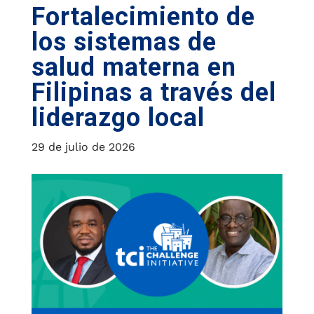
Fortalecimiento de
los sistemas de
salud materna en
Filipinas a través del
liderazgo local
29 de julio de 2026