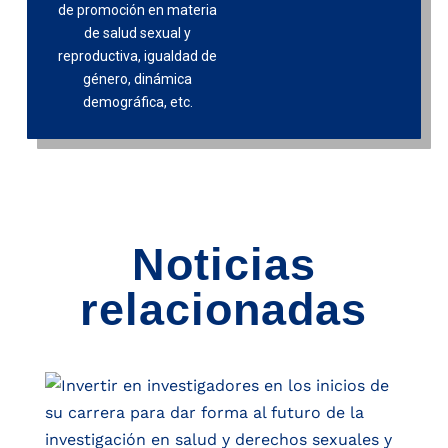
de promoción en materia
de salud sexual y
reproductiva, igualdad de
género, dinámica
demográfica, etc.
Noticias
relacionadas