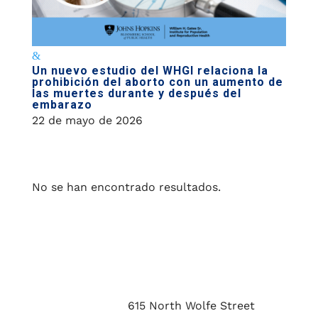
Un nuevo estudio del WHGI relaciona la
prohibición del aborto con un aumento de
las muertes durante y después del
embarazo
22 de mayo de 2026
No se han encontrado resultados.
615 North Wolfe Street