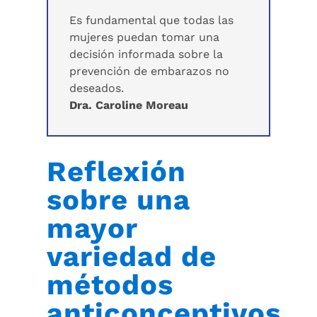
Es fundamental que todas las
mujeres puedan tomar una
decisión informada sobre la
prevención de embarazos no
deseados.
Dra. Caroline Moreau
Reflexión
sobre una
mayor
variedad de
métodos
anticonceptivos