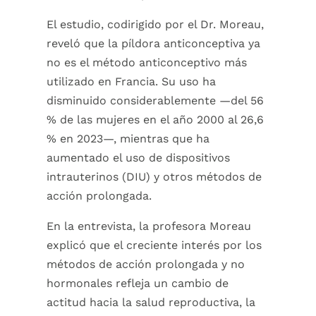
El estudio, codirigido por el Dr. Moreau,
reveló que la píldora anticonceptiva ya
no es el método anticonceptivo más
utilizado en Francia. Su uso ha
disminuido considerablemente —del 56
% de las mujeres en el año 2000 al 26,6
% en 2023—, mientras que ha
aumentado el uso de dispositivos
intrauterinos (DIU) y otros métodos de
acción prolongada.
En la entrevista, la profesora Moreau
explicó que el creciente interés por los
métodos de acción prolongada y no
hormonales refleja un cambio de
actitud hacia la salud reproductiva, la