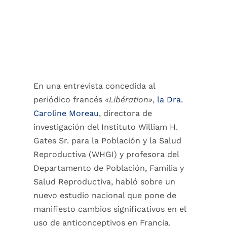
En una entrevista concedida al
periódico francés
«Libération»
,
la Dra.
Caroline Moreau
, directora de
investigación del Instituto William H.
Gates Sr. para la Población y la Salud
Reproductiva (WHGI) y profesora del
Departamento de Población, Familia y
Salud Reproductiva, habló sobre un
nuevo estudio nacional que pone de
manifiesto cambios significativos en el
uso de anticonceptivos en Francia.