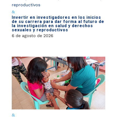
Invertir en investigadores en los inicios
de su carrera para dar forma al futuro de
la investigación en salud y derechos
sexuales y reproductivos
6 de agosto de 2026