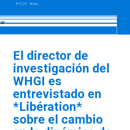
iar
El director de
investigación del
WHGI es
entrevistado en
*Libération*
sobre el cambio