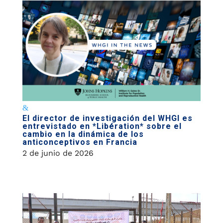
El director de investigación del WHGI es
entrevistado en *Libération* sobre el
cambio en la dinámica de los
anticonceptivos en Francia
2 de junio de 2026