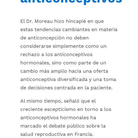
El Dr. Moreau hizo hincapié en que
estas tendencias cambiantes en materia
de anticoncepción no deben
considerarse simplemente como un
rechazo a los anticonceptivos
hormonales, sino como parte de un
cambio más amplio hacia una oferta
anticonceptiva diversificada y una toma
de decisiones centrada en la paciente.
Al mismo tiempo, señaló que el
creciente escepticismo en torno a los
anticonceptivos hormonales ha
marcado el debate público sobre la
salud reproductiva en Francia.