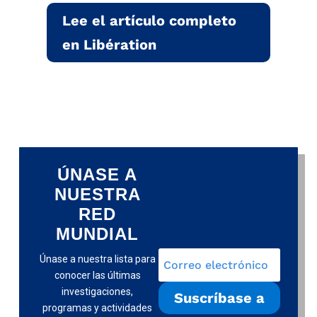
Lee el artículo completo
en Libération
ÚNASE A
NUESTRA
RED
MUNDIAL
Únase a nuestra lista para
conocer las últimas
investigaciones,
Suscríbase a
programas y actividades