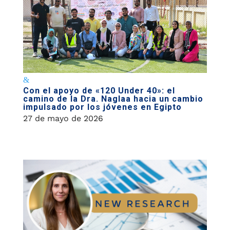
Con el apoyo de «120 Under 40»: el
camino de la Dra. Naglaa hacia un cambio
impulsado por los jóvenes en Egipto
27 de mayo de 2026