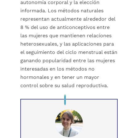
autonomía corporal y la elección
informada. Los métodos naturales
representan actualmente alrededor del
8 % del uso de anticonceptivos entre
las mujeres que mantienen relaciones
heterosexuales, y las aplicaciones para
el seguimiento del ciclo menstrual están
ganando popularidad entre las mujeres
interesadas en los métodos no
hormonales y en tener un mayor
control sobre su salud reproductiva.