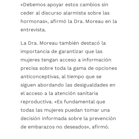
«Debemos apoyar estos cambios sin
ceder al discurso alarmista sobre las
hormonas», afirmó la Dra. Moreau en la
entrevista.
La Dra. Moreau también destacó la
importancia de garantizar que las
mujeres tengan acceso a información
precisa sobre toda la gama de opciones
anticonceptivas, al tiempo que se
siguen abordando las desigualdades en
el acceso a la atención sanitaria
reproductiva.
«Es fundamental que
todas las mujeres puedan tomar una
decisión informada sobre la prevención
de embarazos no deseados», afirmó.