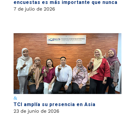
encuestas es más importante que nunca
7 de julio de 2026
TCI amplía su presencia en Asia
23 de junio de 2026