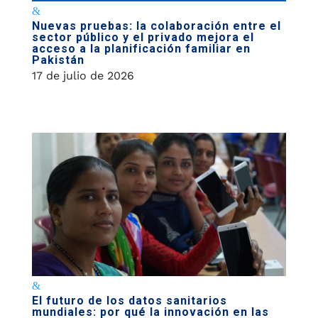
Nuevas pruebas: la colaboración entre el
sector público y el privado mejora el
acceso a la planificación familiar en
Pakistán
17 de julio de 2026
El futuro de los datos sanitarios
mundiales: por qué la innovación en las