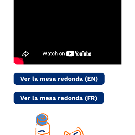
Ver la mesa redonda (EN)
Ver la mesa redonda (FR)