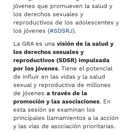
jóvenes que promueven la salud y
los derechos sexuales y
reproductivos de los adolescentes y
los jóvenes (
#SDSRJ
).
La GRA es una
visión de la salud y
los derechos sexuales y
reproductivos (SDSR) impulsada
por los jóvenes
. Tiene el potencial
de influir en las vidas y la salud
sexual y reproductiva de millones
de jóvenes
a través de la
promoción y las asociaciones
. En
esta sesión se examinan los
principales llamamientos a la acción
y las vías de asociación prioritarias.