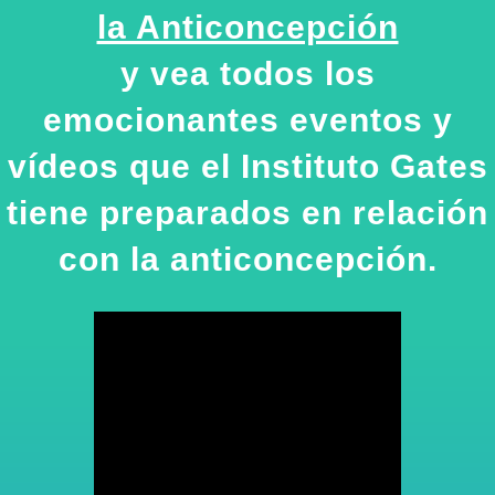
la Anticoncepción
y vea todos los
emocionantes eventos y
vídeos que el Instituto Gates
tiene preparados en relación
con la anticoncepción.