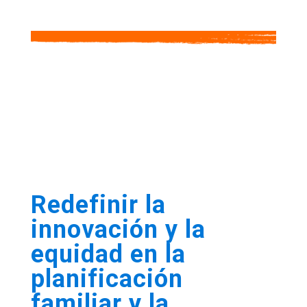
Fondo de Ingenio:
Redefinir la
innovación y la
equidad en la
planificación
familiar y la