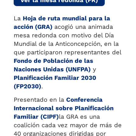
Ver la mesa redonda (FR)
La
Hoja de ruta mundial para la
acción (GRA)
acogió una animada
mesa redonda con motivo del Día
Mundial de la Anticoncepción, en la
que participaron representantes del
Fondo de Población de las
Naciones Unidas (UNFPA)
y
Planificación Familiar 2030
(FP2030)
.
Presentado en la
Conferencia
Internacional sobre Planificación
Familiar (CIPF)
la GRA es una
coalición cada vez mayor de más de
40 organizaciones dirigidas por