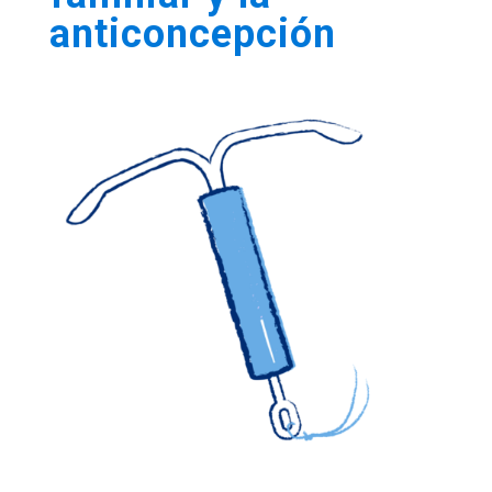
anticoncepción