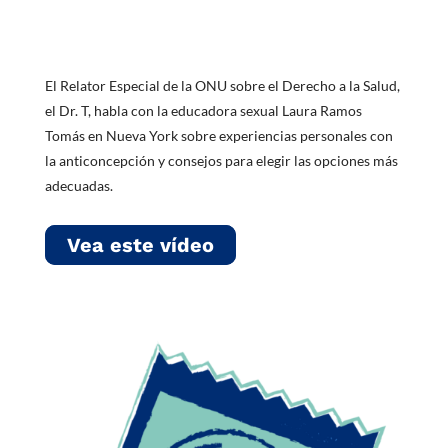
adecuados para ti
El Relator Especial de la ONU sobre el Derecho a la Salud,
el Dr. T, habla con la educadora sexual Laura Ramos
Tomás en Nueva York sobre experiencias personales con
la anticoncepción y consejos para elegir las opciones más
adecuadas.
Vea este vídeo