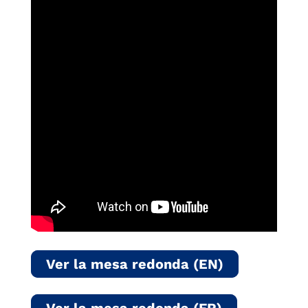
Ver la mesa redonda (EN)