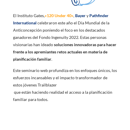
El Instituto Gates,
«120 Under 40»
,
Bayer
y
Pathfinder
International
celebraron este año el Día Mundial de la
Anticoncepción poniendo el foco en los destacados
ganadores del Fondo Ingenuity 2022. Estas personas
visionarias han ideado
soluciones innovadoras para hacer
frente a los apremiantes retos actuales en materia de
planificación familiar
.
Este seminario web profundiza en los enfoques únicos, los
esfuerzos incansables y el impacto transformador de
estos jóvenes Trailblazer
que están haciendo realidad el acceso a la planificación
familiar para todos.
Ganadores del Fondo de
Ingenio 2022: