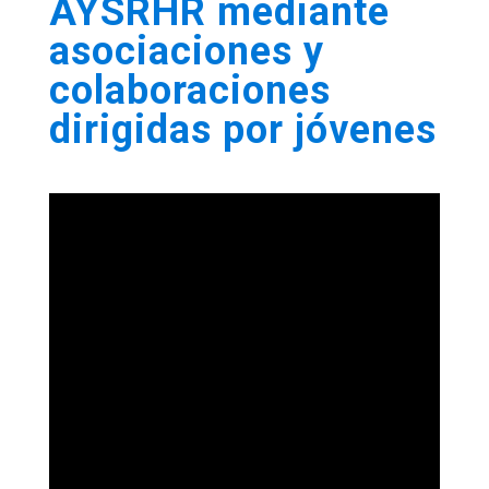
AYSRHR mediante
asociaciones y
colaboraciones
dirigidas por jóvenes