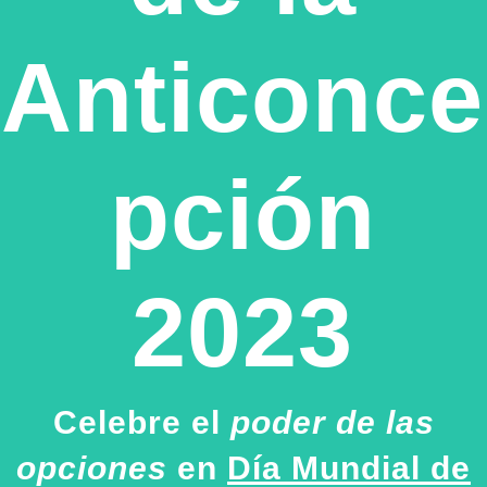
Anticonce
pción
2023
Celebre el
poder de las
opciones
en
Día Mundial de