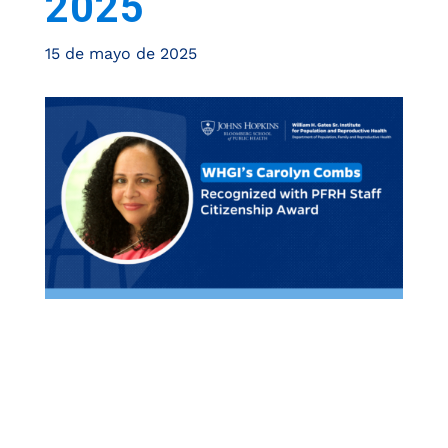
2025
15 de mayo de 2025