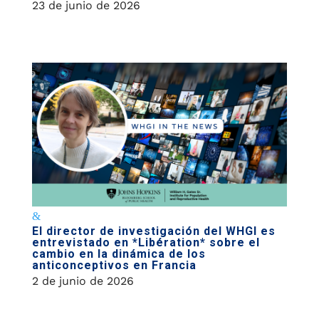
23 de junio de 2026
El director de investigación del WHGI es
entrevistado en *Libération* sobre el
cambio en la dinámica de los
anticonceptivos en Francia
2 de junio de 2026