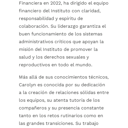
Financiera en 2022, ha dirigido el equipo
financiero del Instituto con claridad,
responsabilidad y espíritu de
colaboración. Su liderazgo garantiza el
buen funcionamiento de los sistemas
administrativos críticos que apoyan la
misión del Instituto de promover la
salud y los derechos sexuales y
reproductivos en todo el mundo.
Más allá de sus conocimientos técnicos,
Carolyn es conocida por su dedicación
a la creación de relaciones sólidas entre
los equipos, su atenta tutoría de los
compañeros y su presencia constante
tanto en los retos rutinarios como en
las grandes transiciones. Su trabajo