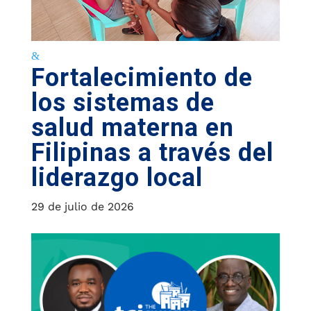
Fortalecimiento de
los sistemas de
salud materna en
Filipinas a través del
liderazgo local
29 de julio de 2026