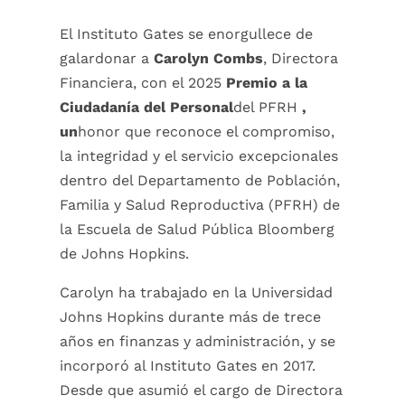
El Instituto Gates se enorgullece de
galardonar a
Carolyn Combs
, Directora
Financiera, con el 2025
Premio a la
Ciudadanía del Personal
del PFRH
,
un
honor que reconoce el compromiso,
la integridad y el servicio excepcionales
dentro del Departamento de Población,
Familia y Salud Reproductiva (PFRH) de
la Escuela de Salud Pública Bloomberg
de Johns Hopkins.
Carolyn ha trabajado en la Universidad
Johns Hopkins durante más de trece
años en finanzas y administración, y se
incorporó al Instituto Gates en 2017.
Desde que asumió el cargo de Directora