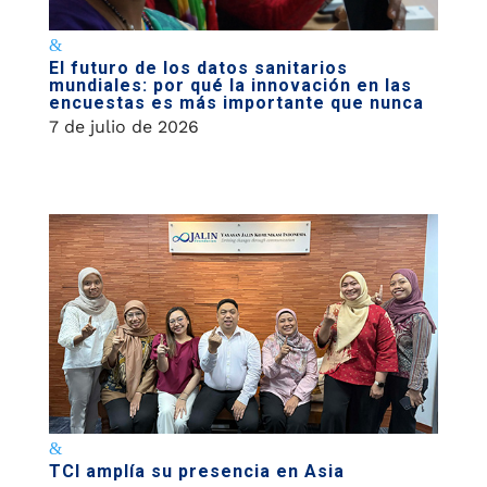
El futuro de los datos sanitarios
mundiales: por qué la innovación en las
encuestas es más importante que nunca
7 de julio de 2026
TCI amplía su presencia en Asia