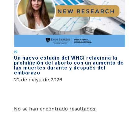
Un nuevo estudio del WHGI relaciona la
prohibición del aborto con un aumento de
las muertes durante y después del
embarazo
22 de mayo de 2026
No se han encontrado resultados.