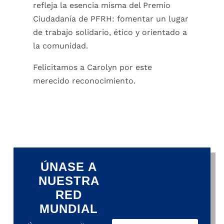
refleja la esencia misma del Premio
Ciudadanía de PFRH: fomentar un lugar
de trabajo solidario, ético y orientado a
la comunidad.
Felicitamos a Carolyn por este
merecido reconocimiento.
ÚNASE A
NUESTRA
RED
MUNDIAL