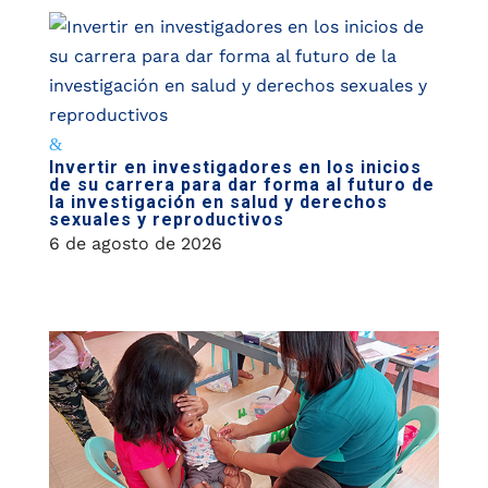
Invertir en investigadores en los inicios
de su carrera para dar forma al futuro de
la investigación en salud y derechos
sexuales y reproductivos
6 de agosto de 2026