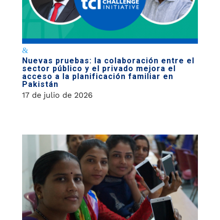
Nuevas pruebas: la colaboración entre el
sector público y el privado mejora el
acceso a la planificación familiar en
Pakistán
17 de julio de 2026