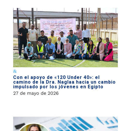
Con el apoyo de «120 Under 40»: el
camino de la Dra. Naglaa hacia un cambio
impulsado por los jóvenes en Egipto
27 de mayo de 2026