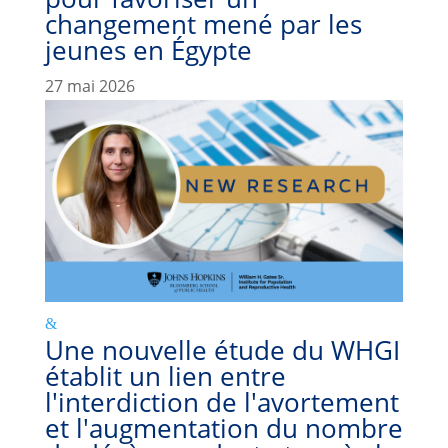
changement mené par les
jeunes en Égypte
27 mai 2026
Une nouvelle étude du WHGI
établit un lien entre
l'interdiction de l'avortement
et l'augmentation du nombre