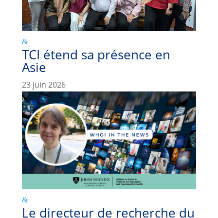
TCI étend sa présence en
Asie
23 juin 2026
Le directeur de recherche du