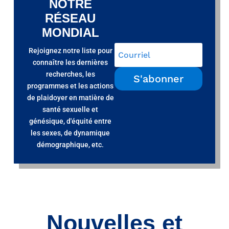
NOTRE
RÉSEAU
MONDIAL
Rejoignez notre liste pour
connaître les dernières
recherches, les
S'abonner
programmes et les actions
de plaidoyer en matière de
santé sexuelle et
génésique, d'équité entre
les sexes, de dynamique
démographique, etc.
Nouvelles et