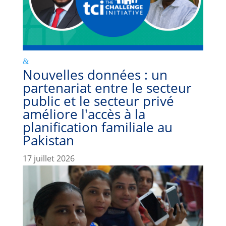
Nouvelles données : un
partenariat entre le secteur
public et le secteur privé
améliore l'accès à la
planification familiale au
Pakistan
17 juillet 2026