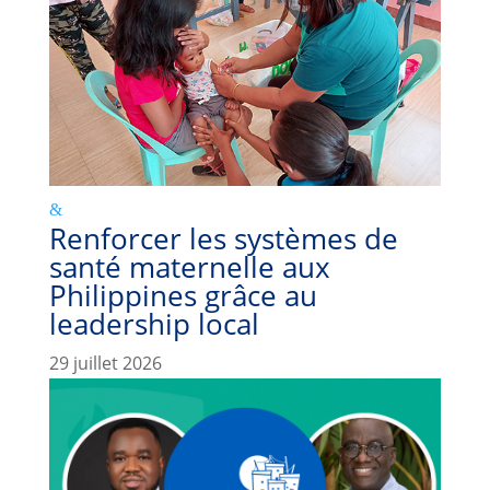
Renforcer les systèmes de
santé maternelle aux
Philippines grâce au
leadership local
29 juillet 2026