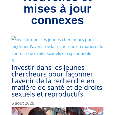
mises à jour
connexes
Investir dans les jeunes
chercheurs pour façonner
l'avenir de la recherche en
matière de santé et de droits
sexuels et reproductifs
6 août 2026