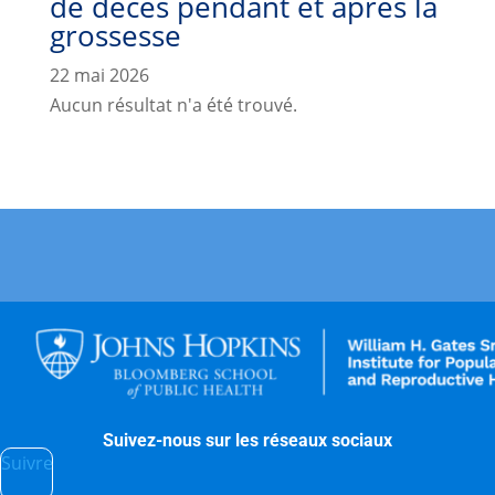
de décès pendant et après la
grossesse
22 mai 2026
Aucun résultat n'a été trouvé.
Suivez-nous sur les réseaux sociaux
Suivre