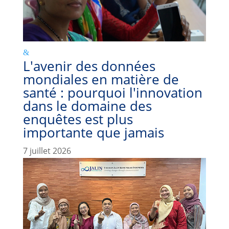
L'avenir des données
mondiales en matière de
santé : pourquoi l'innovation
dans le domaine des
enquêtes est plus
importante que jamais
7 juillet 2026