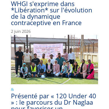
WHGI s'exprime dans
*Libération* sur l'évolution
de la dynamique
contraceptive en France
2 juin 2026
Présenté par « 120 Under 40
» : le parcours du Dr Naglaa
pour favoriser un