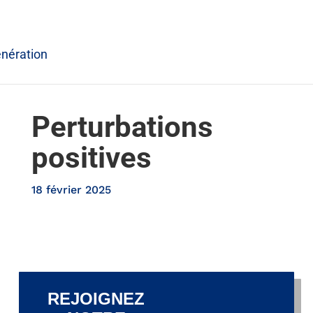
énération
Perturbations
positives
18 février 2025
REJOIGNEZ