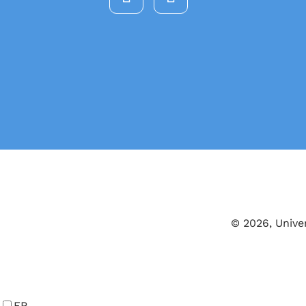
© 2026, Unive
FR