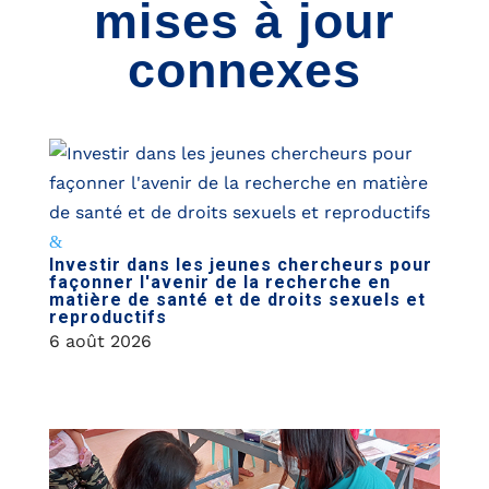
mises à jour
connexes
Investir dans les jeunes chercheurs pour
façonner l'avenir de la recherche en
matière de santé et de droits sexuels et
reproductifs
6 août 2026