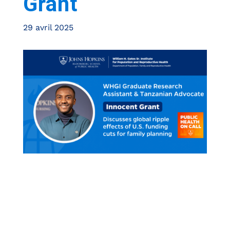
Grant
29 avril 2025