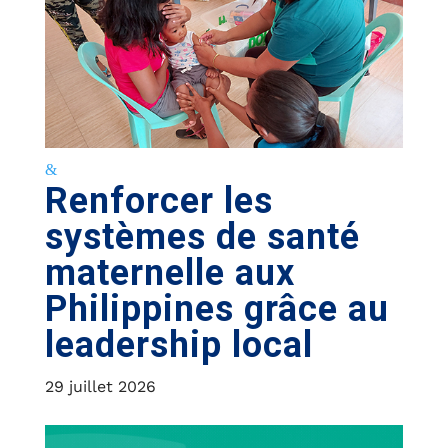
Renforcer les
systèmes de santé
maternelle aux
Philippines grâce au
leadership local
29 juillet 2026