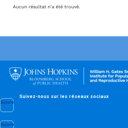
Aucun résultat n'a été trouvé.
Suivez-nous sur les réseaux sociaux
Suivre
Suivre