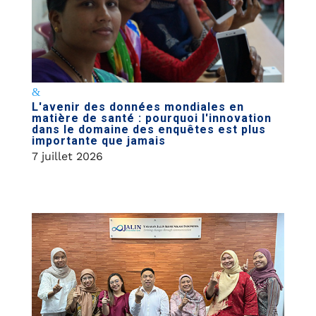
L'avenir des données mondiales en
matière de santé : pourquoi l'innovation
dans le domaine des enquêtes est plus
importante que jamais
7 juillet 2026