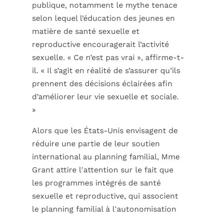
publique, notamment le mythe tenace
selon lequel l’éducation des jeunes en
matière de santé sexuelle et
reproductive encouragerait l’activité
sexuelle. « Ce n’est pas vrai », affirme-t-
il. « Il s’agit en réalité de s’assurer qu’ils
prennent des décisions éclairées afin
d’améliorer leur vie sexuelle et sociale.
»
Alors que les États-Unis envisagent de
réduire une partie de leur soutien
international au planning familial, Mme
Grant attire l'attention sur le fait que
les programmes intégrés de santé
sexuelle et reproductive, qui associent
le planning familial à l'autonomisation