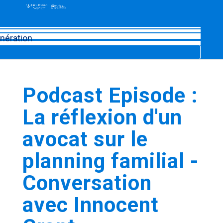
énération
Podcast Episode :
La réflexion d'un
avocat sur le
planning familial -
Conversation
avec Innocent