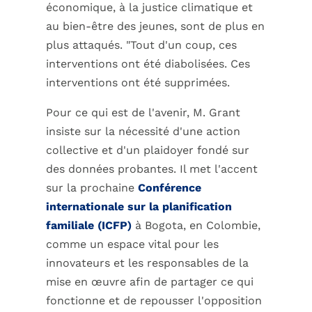
économique, à la justice climatique et
au bien-être des jeunes, sont de plus en
plus attaqués. "Tout d'un coup, ces
interventions ont été diabolisées. Ces
interventions ont été supprimées.
Pour ce qui est de l'avenir, M. Grant
insiste sur la nécessité d'une action
collective et d'un plaidoyer fondé sur
des données probantes. Il met l'accent
sur la prochaine
Conférence
internationale sur la planification
familiale (ICFP)
à Bogota, en Colombie,
comme un espace vital pour les
innovateurs et les responsables de la
mise en œuvre afin de partager ce qui
fonctionne et de repousser l'opposition