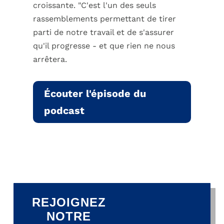
croissante. "C'est l'un des seuls
rassemblements permettant de tirer
parti de notre travail et de s'assurer
qu'il progresse - et que rien ne nous
arrêtera.
Écouter l'épisode du
podcast
REJOIGNEZ
NOTRE