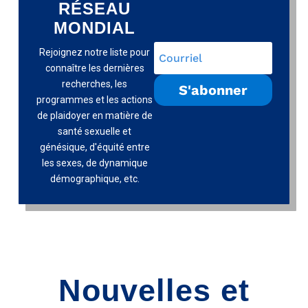
RÉSEAU
MONDIAL
Rejoignez notre liste pour
connaître les dernières
recherches, les
S'abonner
programmes et les actions
de plaidoyer en matière de
santé sexuelle et
génésique, d'équité entre
les sexes, de dynamique
démographique, etc.
Nouvelles et