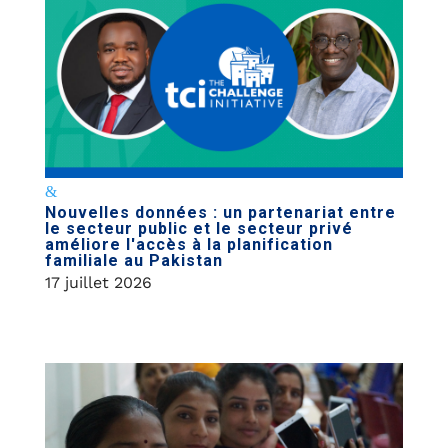
Nouvelles données : un partenariat entre
le secteur public et le secteur privé
améliore l'accès à la planification
familiale au Pakistan
17 juillet 2026