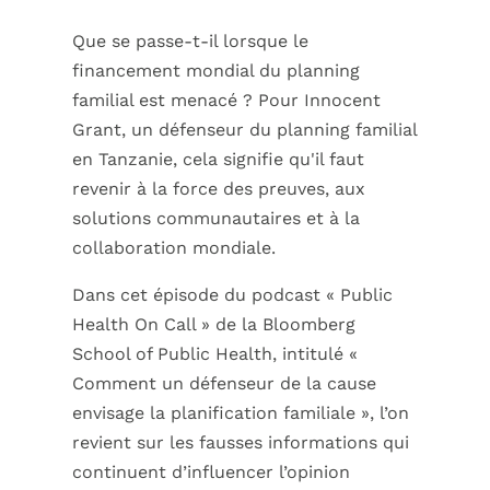
Que se passe-t-il lorsque le
financement mondial du planning
familial est menacé ? Pour Innocent
Grant, un défenseur du planning familial
en Tanzanie, cela signifie qu'il faut
revenir à la force des preuves, aux
solutions communautaires et à la
collaboration mondiale.
Dans cet épisode du podcast « Public
Health On Call » de la Bloomberg
School of Public Health, intitulé «
Comment un défenseur de la cause
envisage la planification familiale », l’on
revient sur les fausses informations qui
continuent d’influencer l’opinion