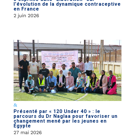
l'évolution de la dynamique contraceptive
en France
2 juin 2026
Présenté par « 120 Under 40 » : le
parcours du Dr Naglaa pour favoriser un
changement mené par les jeunes en
Égypte
27 mai 2026