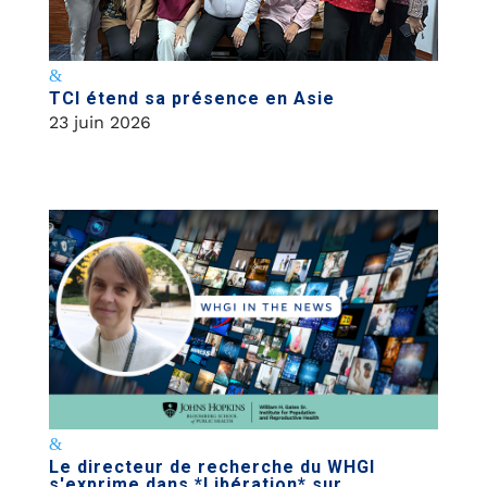
TCI étend sa présence en Asie
23 juin 2026
Le directeur de recherche du WHGI
s'exprime dans *Libération* sur