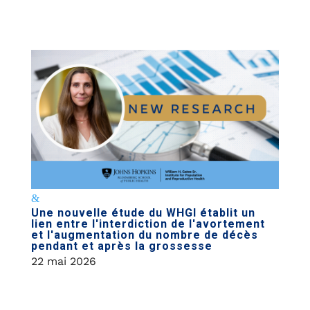
Une nouvelle étude du WHGI établit un
lien entre l'interdiction de l'avortement
et l'augmentation du nombre de décès
pendant et après la grossesse
22 mai 2026