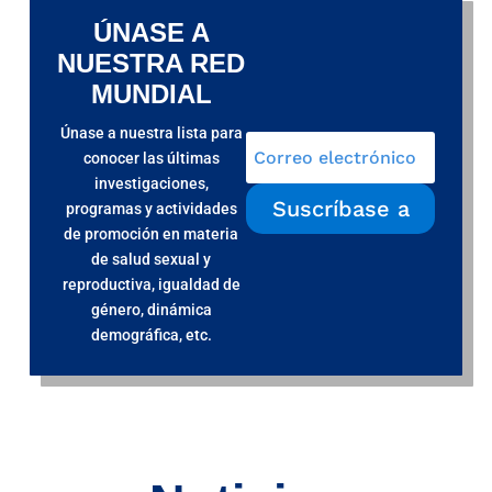
ÚNASE A
NUESTRA RED
MUNDIAL
Únase a nuestra lista para
conocer las últimas
investigaciones,
Suscríbase a
programas y actividades
de promoción en materia
de salud sexual y
reproductiva, igualdad de
género, dinámica
demográfica, etc.