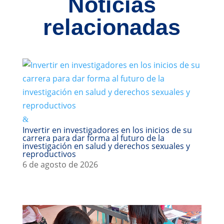
Noticias
relacionadas
Invertir en investigadores en los inicios de su
carrera para dar forma al futuro de la
investigación en salud y derechos sexuales y
reproductivos
6 de agosto de 2026