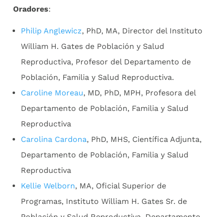
Oradores
:
Philip Anglewicz
, PhD, MA, Director del Instituto
William H. Gates de Población y Salud
Reproductiva, Profesor del Departamento de
Población, Familia y Salud Reproductiva.
Caroline Moreau
, MD, PhD, MPH, Profesora del
Departamento de Población, Familia y Salud
Reproductiva
Carolina Cardona
, PhD, MHS, Científica Adjunta,
Departamento de Población, Familia y Salud
Reproductiva
Kellie Welborn
, MA, Oficial Superior de
Programas, Instituto William H. Gates Sr. de
Población y Salud Reproductiva, Departamento