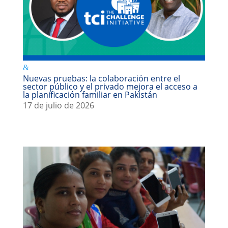
Nuevas pruebas: la colaboración entre el
sector público y el privado mejora el acceso a
la planificación familiar en Pakistán
17 de julio de 2026