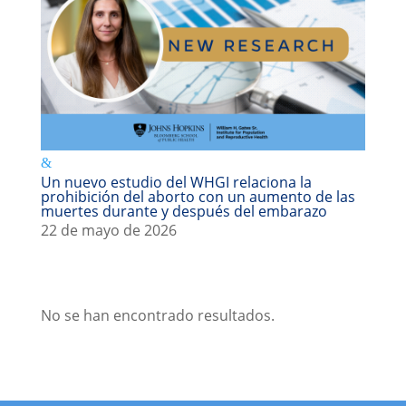
Un nuevo estudio del WHGI relaciona la
prohibición del aborto con un aumento de las
muertes durante y después del embarazo
22 de mayo de 2026
No se han encontrado resultados.