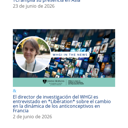
TCI amplía su presencia en Asia
23 de junio de 2026
El director de investigación del WHGI es
entrevistado en *Libération* sobre el cambio
en la dinámica de los anticonceptivos en
Francia
2 de junio de 2026