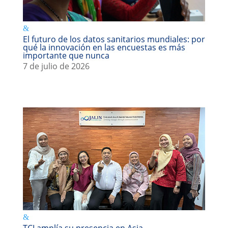
El futuro de los datos sanitarios mundiales: por
qué la innovación en las encuestas es más
importante que nunca
7 de julio de 2026