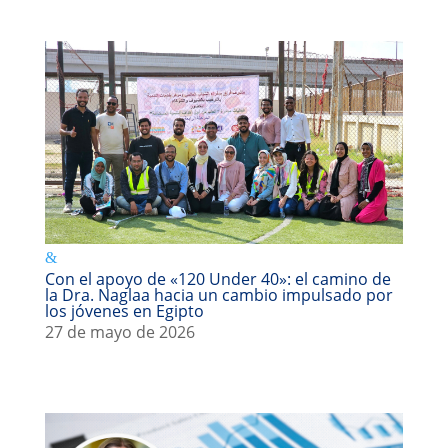
Con el apoyo de «120 Under 40»: el camino de
la Dra. Naglaa hacia un cambio impulsado por
los jóvenes en Egipto
27 de mayo de 2026