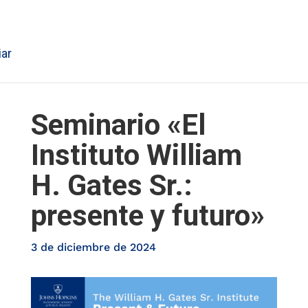
iar
Seminario «El
Instituto William
H. Gates Sr.:
presente y futuro»
3 de diciembre de 2024