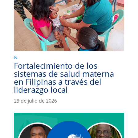
Fortalecimiento de los
sistemas de salud materna
en Filipinas a través del
liderazgo local
29 de julio de 2026